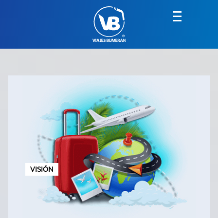
VISIÓN