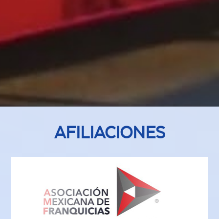
AFILIACIONES