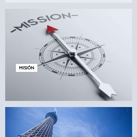
MISIÓN