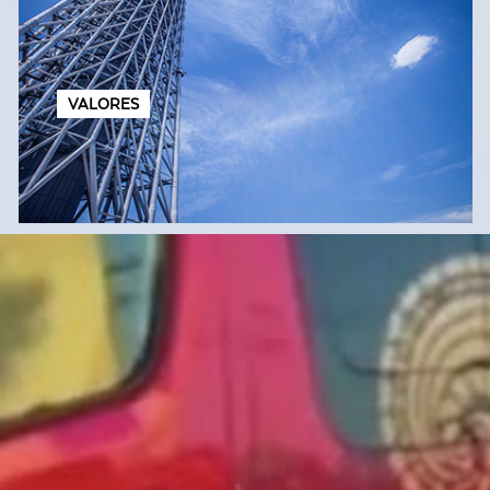
VALORES